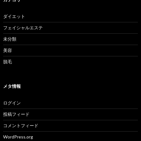
ダイエット
フェイシャルエステ
未分類
美容
脱毛
メタ情報
ログイン
投稿フィード
コメントフィード
WordPress.org