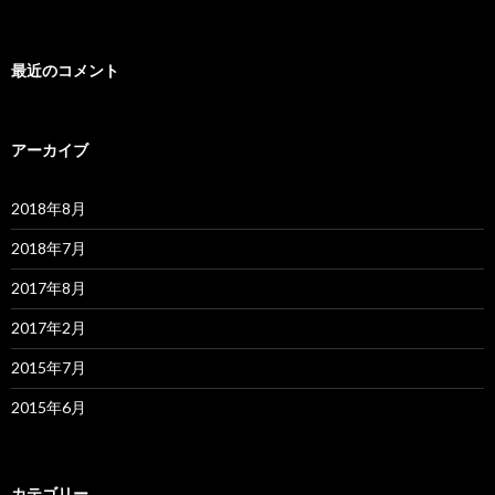
最近のコメント
アーカイブ
2018年8月
2018年7月
2017年8月
2017年2月
2015年7月
2015年6月
カテゴリー