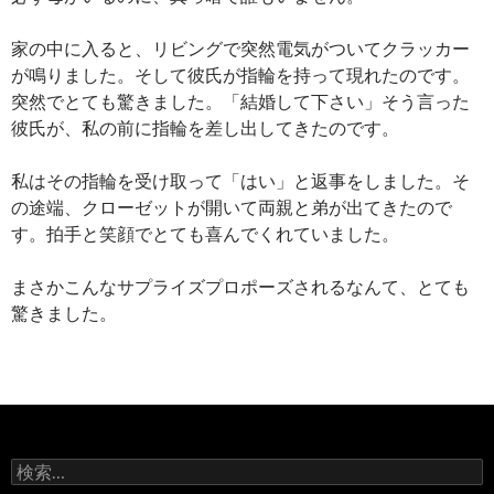
家の中に入ると、リビングで突然電気がついてクラッカー
が鳴りました。そして彼氏が指輪を持って現れたのです。
突然でとても驚きました。「結婚して下さい」そう言った
彼氏が、私の前に指輪を差し出してきたのです。
私はその指輪を受け取って「はい」と返事をしました。そ
の途端、クローゼットが開いて両親と弟が出てきたので
す。拍手と笑顔でとても喜んでくれていました。
まさかこんなサプライズプロポーズされるなんて、とても
驚きました。
検
索: