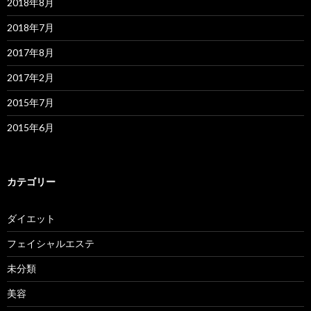
2018年8月
2018年7月
2017年8月
2017年2月
2015年7月
2015年6月
カテゴリー
ダイエット
フェイシャルエステ
未分類
美容