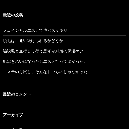
最近の投稿
フェイシャルエステで毛穴スッキリ
脱毛は、通い続けられるかどうか
脇脱毛と並行して行う黒ずみ対策の保湿ケア
肌はきれいになったしエステ行ってよかった。
エステのお試し、そんな甘いものじゃなかった
最近のコメント
アーカイブ