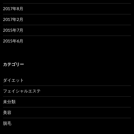
2017年8月
2017年2月
2015年7月
2015年6月
カテゴリー
ダイエット
フェイシャルエステ
未分類
美容
脱毛