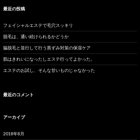
最近の投稿
フェイシャルエステで毛穴スッキリ
脱毛は、通い続けられるかどうか
脇脱毛と並行して行う黒ずみ対策の保湿ケア
肌はきれいになったしエステ行ってよかった。
エステのお試し、そんな甘いものじゃなかった
最近のコメント
アーカイブ
2018年8月