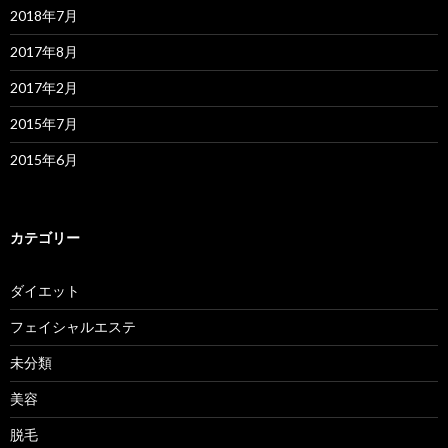
2018年7月
2017年8月
2017年2月
2015年7月
2015年6月
カテゴリー
ダイエット
フェイシャルエステ
未分類
美容
脱毛