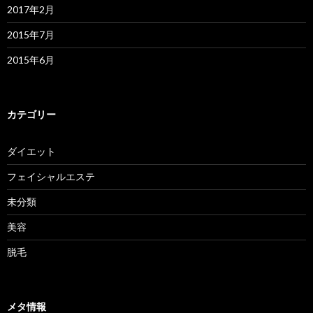
2017年2月
2015年7月
2015年6月
カテゴリー
ダイエット
フェイシャルエステ
未分類
美容
脱毛
メタ情報