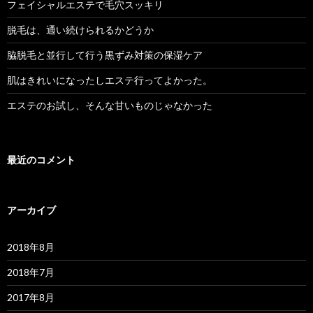
フェイシャルエステで毛穴スッキリ
脱毛は、通い続けられるかどうか
脇脱毛と並行して行う黒ずみ対策の保湿ケア
肌はきれいになったしエステ行ってよかった。
エステのお試し、そんな甘いものじゃなかった
最近のコメント
アーカイブ
2018年8月
2018年7月
2017年8月