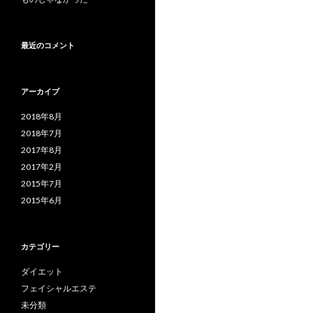
最近のコメント
アーカイブ
2018年8月
2018年7月
2017年8月
2017年2月
2015年7月
2015年6月
カテゴリー
ダイエット
フェイシャルエステ
未分類